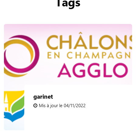
Tags
garinet
Mis à jour le 04/11/2022