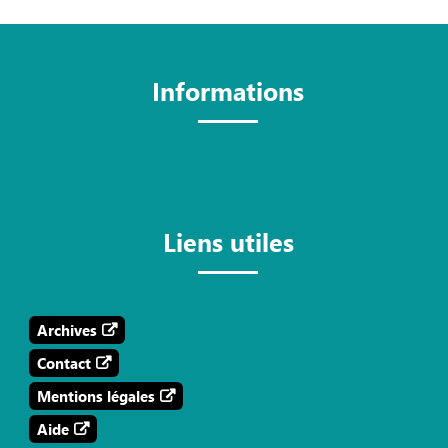
Informations
Liens utiles
Archives
Contact
Mentions légales
Aide