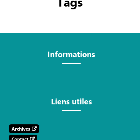
Tags
Informations
Liens utiles
Archives
Contact