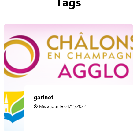
Tags
garinet
Mis à jour le 04/11/2022