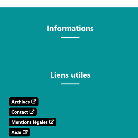
Informations
Liens utiles
Archives
Contact
Mentions légales
Aide