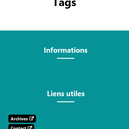
Tags
Informations
Liens utiles
Archives
Contact