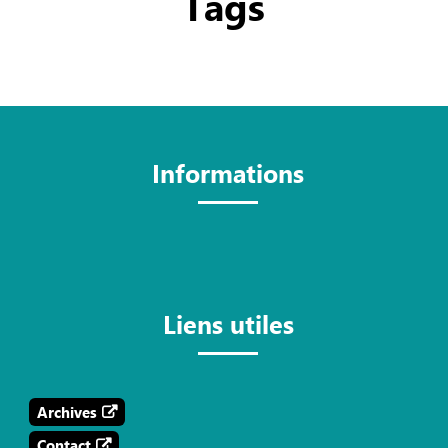
Tags
Informations
Liens utiles
Archives
Contact