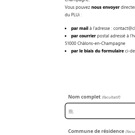
Vous pouvez
nous envoyer
directe
du PLUi :
par mail
à l’adresse : contact@c
par courrier
postal adressé à l’
51000 Châlons-en-Champagne
par le biais du formulaire
ci-de