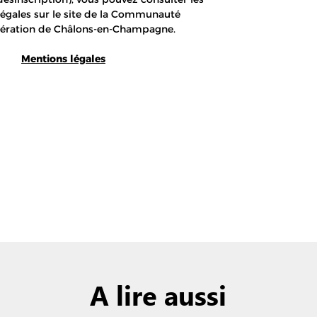
A lire aussi