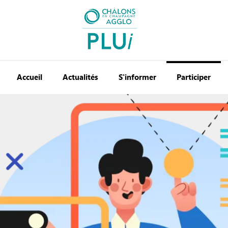
Accueil
Actualités
S'informer
Participer