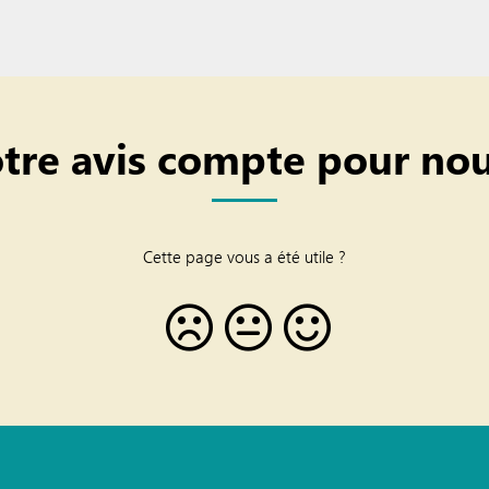
tre avis compte pour nou
Cette page vous a été utile ?